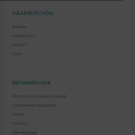
VÁSÁRLÓI FIÓK
Belépés
Regisztráció
Profilom
Kosár
INFORMÁCIÓK
Általános szerződési feltételek
Adatkezelési tájékoztató
Fizetés
Szállítás
Elérhetőségek